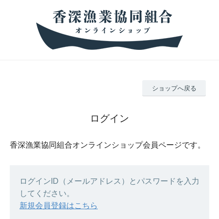
ショップへ戻る
ログイン
香深漁業協同組合オンラインショップ会員ページです。
ログインID（メールアドレス）とパスワードを入力
してください。
新規会員登録はこちら