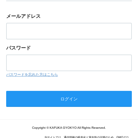
メールアドレス
パスワード
パスワードを忘れた方はこちら
Copyright © KAFUKA GYOKYO All Rights Reserved.
当サイトでは、通信情報の暗号化と実在性の証明のため、GMOグロ