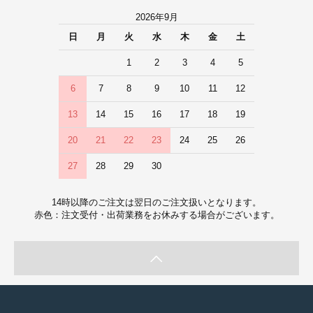
2026年9月
日
月
火
水
木
金
土
1
2
3
4
5
6
7
8
9
10
11
12
13
14
15
16
17
18
19
20
21
22
23
24
25
26
27
28
29
30
14時以降のご注文は翌日のご注文扱いとなります。
赤色：注文受付・出荷業務をお休みする場合がございます。