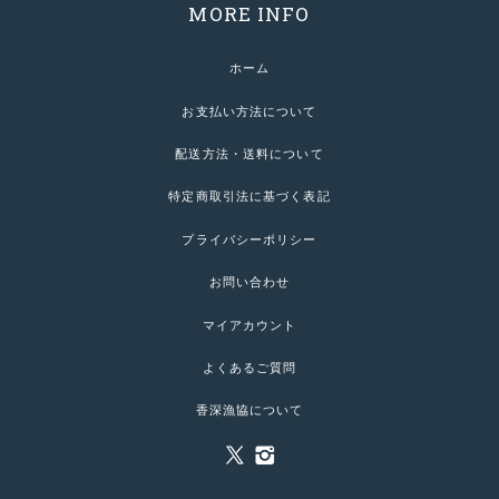
MORE INFO
ホーム
お支払い方法について
配送方法・送料について
特定商取引法に基づく表記
プライバシーポリシー
お問い合わせ
マイアカウント
よくあるご質問
香深漁協について