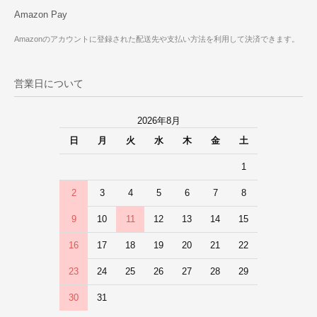
Amazon Pay
Amazonのアカウントに登録された配送先や支払い方法を利用して決済できます。
営業日について
2026年8月
日
月
火
水
木
金
土
1
2
3
4
5
6
7
8
9
10
11
12
13
14
15
16
17
18
19
20
21
22
23
24
25
26
27
28
29
30
31