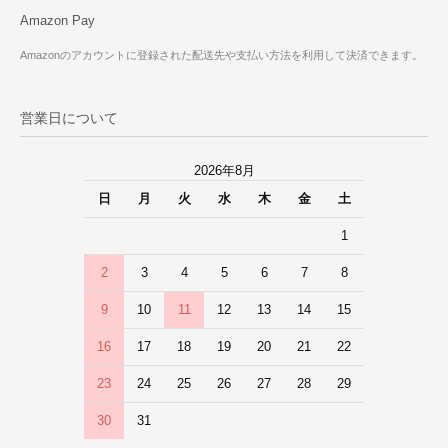
Amazon Pay
Amazonのアカウントに登録された配送先や支払い方法を利用して決済できます。
営業日について
2026年8月
日
月
火
水
木
金
土
1
2
3
4
5
6
7
8
9
10
11
12
13
14
15
16
17
18
19
20
21
22
23
24
25
26
27
28
29
30
31