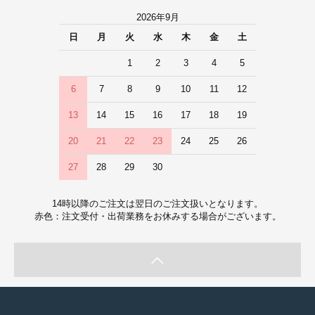
2026年9月
日
月
火
水
木
金
土
1
2
3
4
5
6
7
8
9
10
11
12
13
14
15
16
17
18
19
20
21
22
23
24
25
26
27
28
29
30
14時以降のご注文は翌日のご注文扱いとなります。
赤色：注文受付・出荷業務をお休みする場合がございます。