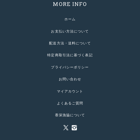
MORE INFO
ホーム
お支払い方法について
配送方法・送料について
特定商取引法に基づく表記
プライバシーポリシー
お問い合わせ
マイアカウント
よくあるご質問
香深漁協について