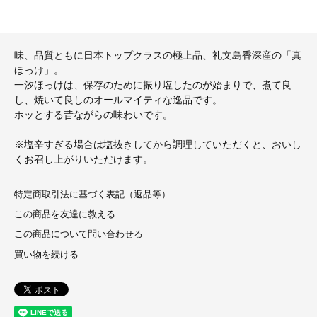
味、品質ともに日本トップクラスの極上品、礼文島香深産の「真
ほっけ」。
一汐ほっけは、保存のために振り塩したのが始まりで、煮て良
し、焼いて良しのオールマイティな逸品です。
ホッとする昔ながらの味わいです。
※塩辛すぎる場合は塩抜きしてから調理していただくと、おいし
くお召し上がりいただけます。
特定商取引法に基づく表記（返品等）
この商品を友達に教える
この商品について問い合わせる
買い物を続ける