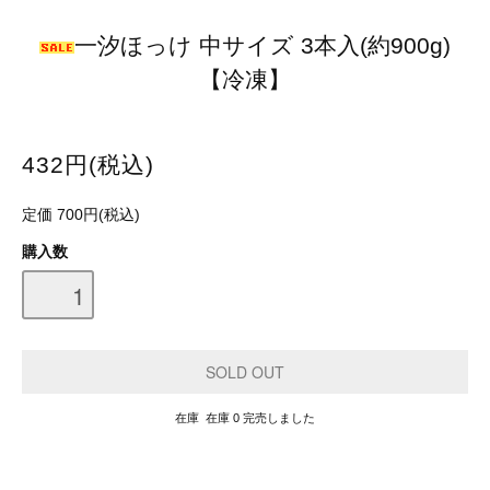
一汐ほっけ 中サイズ 3本入(約900g)
【冷凍】
432円(税込)
定価 700円(税込)
購入数
在庫 在庫 0 完売しました