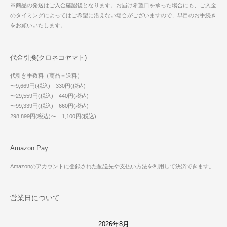
※商品の発送はご入金確認後となります。お届け希望日を承った場合にも、ご入金
のタイミングによってはご希望に沿えない場合がございますので、早目のお手続き
をお願いいたします。
代金引換(クロネコヤマト)
代引き手数料（商品＋送料）
〜9,669円(税込) 330円(税込)
〜29,559円(税込) 440円(税込)
〜99,339円(税込) 660円(税込)
298,899円(税込)〜 1,100円(税込)
Amazon Pay
Amazonのアカウントに登録された配送先や支払い方法を利用して決済できます。
営業日について
2026年8月