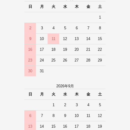
日
月
火
水
木
金
土
1
2
3
4
5
6
7
8
9
10
11
12
13
14
15
16
17
18
19
20
21
22
23
24
25
26
27
28
29
30
31
2026年9月
日
月
火
水
木
金
土
1
2
3
4
5
6
7
8
9
10
11
12
13
14
15
16
17
18
19